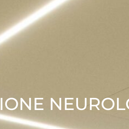
ZIONE NEUROL