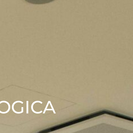
OGICA