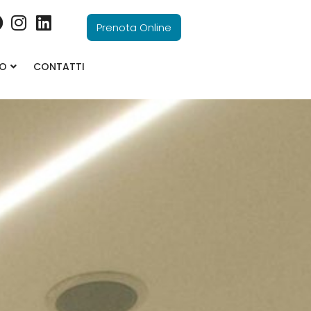
Prenota Online
MO
CONTATTI