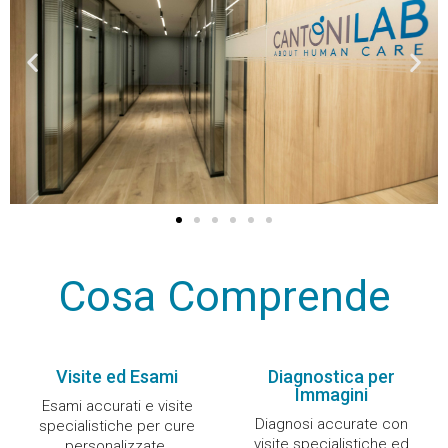
Cosa Comprende
Visite ed Esami
Diagnostica per
Immagini
Esami accurati e visite
Diagnosi accurate con
specialistiche per cure
visite specialistiche ed
personalizzate.