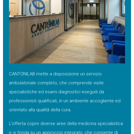
CANTONILAB mette a disposizione un servizio
ambulatoriale completo, che comprende visite
specialistiche ed esami diagnostici eseguiti da
professionisti qualificati, in un ambiente accogliente ed
orientato alla qualità della cura.
L’offerta copre diverse aree della medicina specialistica
e si fonda su un approccio integrato, che consente di