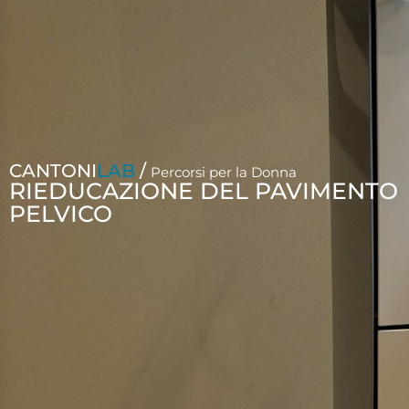
CANTONI
LAB
/
Percorsi per la Donna
RIEDUCAZIONE DEL PAVIMENTO
PELVICO