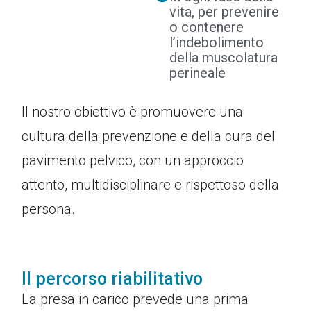
vita, per prevenire
o contenere
l’indebolimento
della muscolatura
perineale
Il nostro obiettivo è promuovere una
cultura della prevenzione e della cura del
pavimento pelvico, con un approccio
attento, multidisciplinare e rispettoso della
persona.
Il percorso riabilitativo
La presa in carico prevede una prima