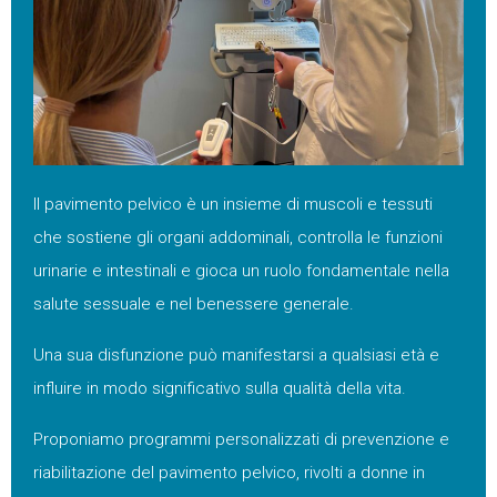
Il pavimento pelvico è un insieme di muscoli e tessuti
che sostiene gli organi addominali, controlla le funzioni
urinarie e intestinali e gioca un ruolo fondamentale nella
salute sessuale e nel benessere generale.
Una sua disfunzione può manifestarsi a qualsiasi età e
influire in modo significativo sulla qualità della vita.
Proponiamo programmi personalizzati di prevenzione e
riabilitazione del pavimento pelvico, rivolti a donne in