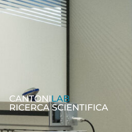
CANTONI
LAB
RICERCA SCIENTIFICA