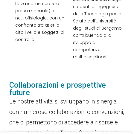
forza isometrica e la
studenti di Ingegneria
presa manuale) e
delle Tecnologie per la
neurofisiologici, con un
Salute dell’Università
confronto tra atleti di
degli studi di Bergamo,
alto livello e soggetti di
contribuendo allo
controllo.
sviluppo di
competenze
multidisciplinari.
Collaborazioni e prospettive
future
Le nostre attività si sviluppano in sinergia
con numerose collaborazioni e convenzioni,
che ci permettono di accedere a risorse e
competenze diversificate. Guardiamo con