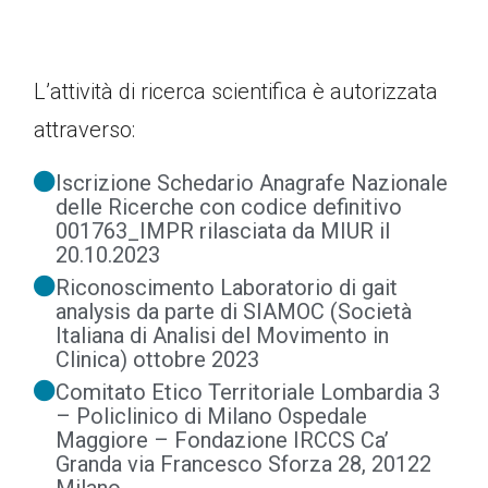
L’attività di ricerca scientifica è autorizzata
attraverso:
Iscrizione Schedario Anagrafe Nazionale
delle Ricerche con codice definitivo
001763_IMPR rilasciata da MIUR il
20.10.2023
Riconoscimento Laboratorio di gait
analysis da parte di SIAMOC (Società
Italiana di Analisi del Movimento in
Clinica) ottobre 2023
Comitato Etico Territoriale Lombardia 3
– Policlinico di Milano Ospedale
Maggiore – Fondazione IRCCS Ca’
Granda via Francesco Sforza 28, 20122
Milano