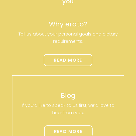
you
Why erato?
Tell us about your personal goals and dietary
requirements.
READ MORE
Blog
If you’d like to speak to us first, we’d love to
hear from you.
READ MORE